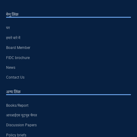
मेनू लिंक
घर
हमारे बारे में
Board Member
FIDC brochure
News
Contact Us
अन्य लिंक
Books/Report
आरआईएस यूट्यूब चैनल
Discussion Papers
Policy briefs